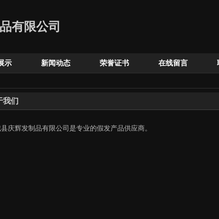
品有限公司
展示
新闻动态
荣誉证书
在线留言
于我们
城县庆辉发制品有限公司是专业的假发产品供应商。